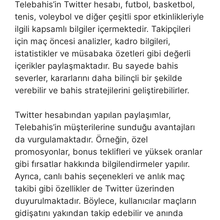
Telebahis’in Twitter hesabı, futbol, basketbol,
tenis, voleybol ve diğer çeşitli spor etkinlikleriyle
ilgili kapsamlı bilgiler içermektedir. Takipçileri
için maç öncesi analizler, kadro bilgileri,
istatistikler ve müsabaka özetleri gibi değerli
içerikler paylaşmaktadır. Bu sayede bahis
severler, kararlarını daha bilinçli bir şekilde
verebilir ve bahis stratejilerini geliştirebilirler.
Twitter hesabından yapılan paylaşımlar,
Telebahis’in müşterilerine sunduğu avantajları
da vurgulamaktadır. Örneğin, özel
promosyonlar, bonus teklifleri ve yüksek oranlar
gibi fırsatlar hakkında bilgilendirmeler yapılır.
Ayrıca, canlı bahis seçenekleri ve anlık maç
takibi gibi özellikler de Twitter üzerinden
duyurulmaktadır. Böylece, kullanıcılar maçların
gidişatını yakından takip edebilir ve anında