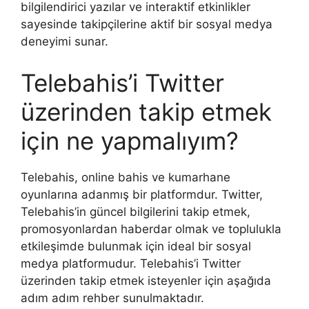
bilgilendirici yazılar ve interaktif etkinlikler
sayesinde takipçilerine aktif bir sosyal medya
deneyimi sunar.
Telebahis’i Twitter
üzerinden takip etmek
için ne yapmalıyım?
Telebahis, online bahis ve kumarhane
oyunlarına adanmış bir platformdur. Twitter,
Telebahis’in güncel bilgilerini takip etmek,
promosyonlardan haberdar olmak ve toplulukla
etkileşimde bulunmak için ideal bir sosyal
medya platformudur. Telebahis’i Twitter
üzerinden takip etmek isteyenler için aşağıda
adım adım rehber sunulmaktadır.