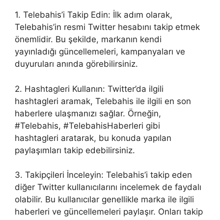
1. Telebahis’i Takip Edin: İlk adım olarak,
Telebahis’in resmi Twitter hesabını takip etmek
önemlidir. Bu şekilde, markanın kendi
yayınladığı güncellemeleri, kampanyaları ve
duyuruları anında görebilirsiniz.
2. Hashtagleri Kullanın: Twitter’da ilgili
hashtagleri aramak, Telebahis ile ilgili en son
haberlere ulaşmanızı sağlar. Örneğin,
#Telebahis, #TelebahisHaberleri gibi
hashtagleri aratarak, bu konuda yapılan
paylaşımları takip edebilirsiniz.
3. Takipçileri İnceleyin: Telebahis’i takip eden
diğer Twitter kullanıcılarını incelemek de faydalı
olabilir. Bu kullanıcılar genellikle marka ile ilgili
haberleri ve güncellemeleri paylaşır. Onları takip