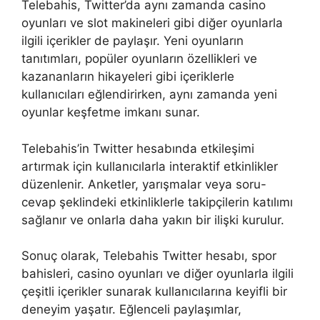
Telebahis, Twitter’da aynı zamanda casino
oyunları ve slot makineleri gibi diğer oyunlarla
ilgili içerikler de paylaşır. Yeni oyunların
tanıtımları, popüler oyunların özellikleri ve
kazananların hikayeleri gibi içeriklerle
kullanıcıları eğlendirirken, aynı zamanda yeni
oyunlar keşfetme imkanı sunar.
Telebahis’in Twitter hesabında etkileşimi
artırmak için kullanıcılarla interaktif etkinlikler
düzenlenir. Anketler, yarışmalar veya soru-
cevap şeklindeki etkinliklerle takipçilerin katılımı
sağlanır ve onlarla daha yakın bir ilişki kurulur.
Sonuç olarak, Telebahis Twitter hesabı, spor
bahisleri, casino oyunları ve diğer oyunlarla ilgili
çeşitli içerikler sunarak kullanıcılarına keyifli bir
deneyim yaşatır. Eğlenceli paylaşımlar,