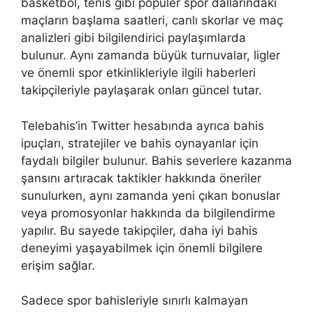
basketbol, tenis gibi popüler spor dallarındaki
maçların başlama saatleri, canlı skorlar ve maç
analizleri gibi bilgilendirici paylaşımlarda
bulunur. Aynı zamanda büyük turnuvalar, ligler
ve önemli spor etkinlikleriyle ilgili haberleri
takipçileriyle paylaşarak onları güncel tutar.
Telebahis’in Twitter hesabında ayrıca bahis
ipuçları, stratejiler ve bahis oynayanlar için
faydalı bilgiler bulunur. Bahis severlere kazanma
şansını artıracak taktikler hakkında öneriler
sunulurken, aynı zamanda yeni çıkan bonuslar
veya promosyonlar hakkında da bilgilendirme
yapılır. Bu sayede takipçiler, daha iyi bahis
deneyimi yaşayabilmek için önemli bilgilere
erişim sağlar.
Sadece spor bahisleriyle sınırlı kalmayan