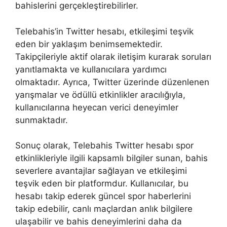
bahislerini gerçekleştirebilirler.
Telebahis’in Twitter hesabı, etkileşimi teşvik
eden bir yaklaşım benimsemektedir.
Takipçileriyle aktif olarak iletişim kurarak soruları
yanıtlamakta ve kullanıcılara yardımcı
olmaktadır. Ayrıca, Twitter üzerinde düzenlenen
yarışmalar ve ödüllü etkinlikler aracılığıyla,
kullanıcılarına heyecan verici deneyimler
sunmaktadır.
Sonuç olarak, Telebahis Twitter hesabı spor
etkinlikleriyle ilgili kapsamlı bilgiler sunan, bahis
severlere avantajlar sağlayan ve etkileşimi
teşvik eden bir platformdur. Kullanıcılar, bu
hesabı takip ederek güncel spor haberlerini
takip edebilir, canlı maçlardan anlık bilgilere
ulaşabilir ve bahis deneyimlerini daha da