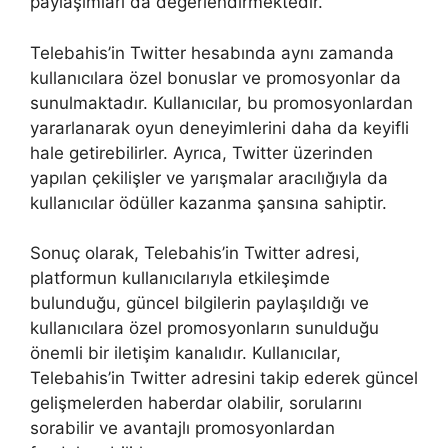
paylaşımları da değerlendirmektedir.
Telebahis’in Twitter hesabında aynı zamanda
kullanıcılara özel bonuslar ve promosyonlar da
sunulmaktadır. Kullanıcılar, bu promosyonlardan
yararlanarak oyun deneyimlerini daha da keyifli
hale getirebilirler. Ayrıca, Twitter üzerinden
yapılan çekilişler ve yarışmalar aracılığıyla da
kullanıcılar ödüller kazanma şansına sahiptir.
Sonuç olarak, Telebahis’in Twitter adresi,
platformun kullanıcılarıyla etkileşimde
bulunduğu, güncel bilgilerin paylaşıldığı ve
kullanıcılara özel promosyonların sunulduğu
önemli bir iletişim kanalıdır. Kullanıcılar,
Telebahis’in Twitter adresini takip ederek güncel
gelişmelerden haberdar olabilir, sorularını
sorabilir ve avantajlı promosyonlardan