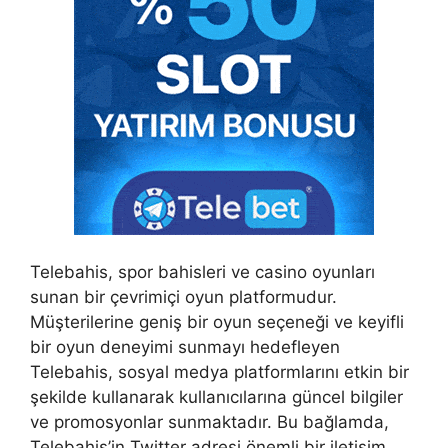
Telebahis, spor bahisleri ve casino oyunları
sunan bir çevrimiçi oyun platformudur.
Müşterilerine geniş bir oyun seçeneği ve keyifli
bir oyun deneyimi sunmayı hedefleyen
Telebahis, sosyal medya platformlarını etkin bir
şekilde kullanarak kullanıcılarına güncel bilgiler
ve promosyonlar sunmaktadır. Bu bağlamda,
Telebahis’in Twitter adresi önemli bir iletişim