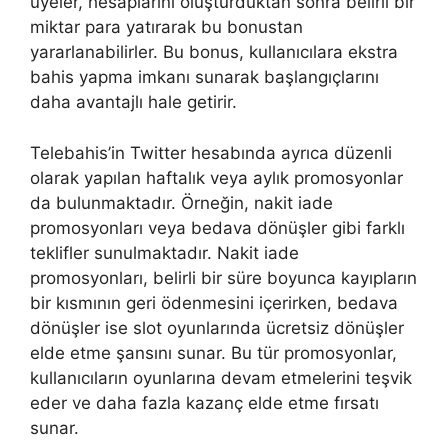
üyeler, hesaplarını oluşturduktan sonra belirli bir
miktar para yatırarak bu bonustan
yararlanabilirler. Bu bonus, kullanıcılara ekstra
bahis yapma imkanı sunarak başlangıçlarını
daha avantajlı hale getirir.
Telebahis’in Twitter hesabında ayrıca düzenli
olarak yapılan haftalık veya aylık promosyonlar
da bulunmaktadır. Örneğin, nakit iade
promosyonları veya bedava dönüşler gibi farklı
teklifler sunulmaktadır. Nakit iade
promosyonları, belirli bir süre boyunca kayıpların
bir kısmının geri ödenmesini içerirken, bedava
dönüşler ise slot oyunlarında ücretsiz dönüşler
elde etme şansını sunar. Bu tür promosyonlar,
kullanıcıların oyunlarına devam etmelerini teşvik
eder ve daha fazla kazanç elde etme fırsatı
sunar.