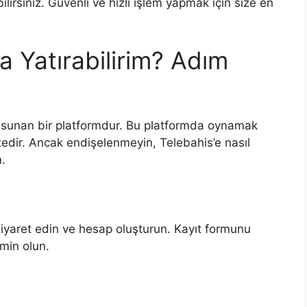
lirsiniz. Güvenli ve hızlı işlem yapmak için size en
a Yatırabilirim? Adım
ı sunan bir platformdur. Bu platformda oynamak
edir. Ancak endişelenmeyin, Telebahis’e nasıl
.
ziyaret edin ve hesap oluşturun. Kayıt formunu
min olun.