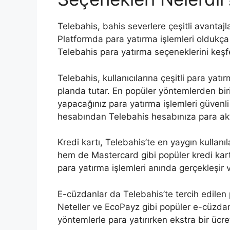
Telebahis, bahis severlere çeşitli avantajl
Platformda para yatırma işlemleri oldukça 
Telebahis para yatırma seçeneklerini keşf
Telebahis, kullanıcılarına çeşitli para ya
planda tutar. En popüler yöntemlerden bir
yapacağınız para yatırma işlemleri güvenli
hesabından Telebahis hesabınıza para akt
Kredi kartı, Telebahis’te en yaygın kullan
hem de Mastercard gibi popüler kredi kartla
para yatırma işlemleri anında gerçekleşir ve
E-cüzdanlar da Telebahis’te tercih edilen p
Neteller ve EcoPayz gibi popüler e-cüzdanl
yöntemlerle para yatırırken ekstra bir ücr