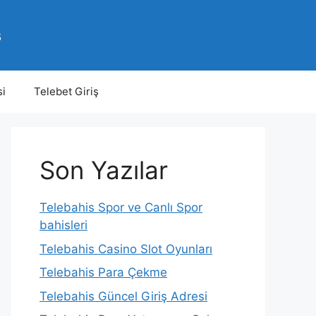
ş
i
Telebet Giriş
Son Yazılar
Telebahis Spor ve Canlı Spor
bahisleri
Telebahis Casino Slot Oyunları
Telebahis Para Çekme
Telebahis Güncel Giriş Adresi