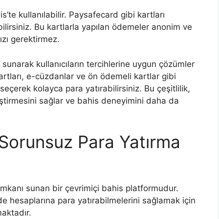
’te kullanılabilir. Paysafecard gibi kartları
ilirsiniz. Bu kartlarla yapılan ödemeler anonim ve
nızı gerektirmez.
 sunarak kullanıcıların tercihlerine uygun çözümler
rtları, e-cüzdanlar ve ön ödemeli kartlar gibi
çerek kolayca para yatırabilirsiniz. Bu çeşitlilik,
kleştirmesini sağlar ve bahis deneyimini daha da
e Sorunsuz Para Yatırma
imkanı sunan bir çevrimiçi bahis platformudur.
lde hesaplarına para yatırabilmelerini sağlamak için
aktadır.